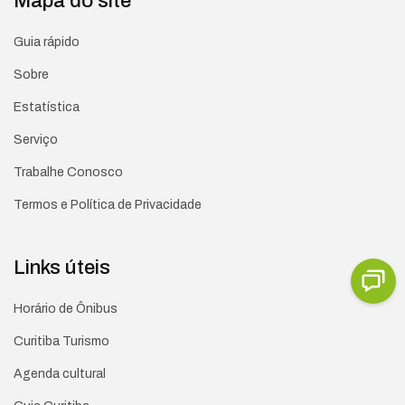
Mapa do site
Guia rápido
Sobre
Estatística
Serviço
Trabalhe Conosco
Termos e Política de Privacidade
Links úteis
Horário de Ônibus
Curitiba Turismo
Agenda cultural