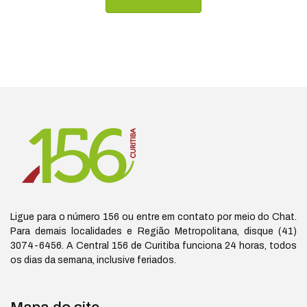
https:/
Ligue para o número 156 ou entre em contato por meio do Chat.
Para demais localidades e Região Metropolitana, disque (41)
3074-6456. A Central 156 de Curitiba funciona 24 horas, todos
os dias da semana, inclusive feriados.