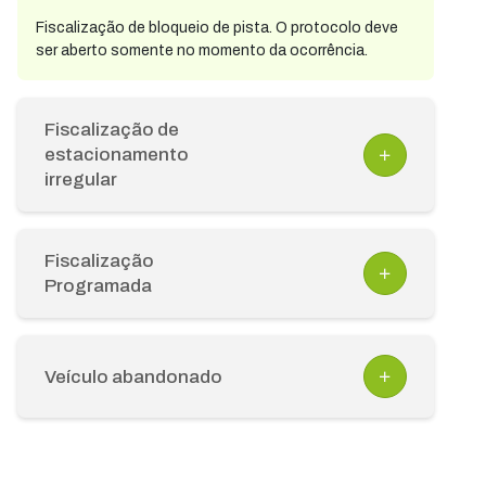
Fiscalização de bloqueio de pista. O protocolo deve
ser aberto somente no momento da ocorrência.
Fiscalização de
estacionamento
irregular
Fiscalização
Programada
Veículo abandonado