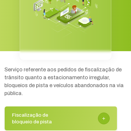
Serviço referente aos pedidos de fiscalização de
trânsito quanto a estacionamento irregular,
bloqueios de pista e veículos abandonados na via
pública.
Fiscalização de
bloqueio de pista